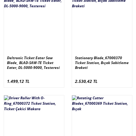
Deltronic Ticket Eater Saw
Stationary Blade_67000370
Blade_ BLAD-SAW-TE Ticket
Ticket Station, Bıçak Sabitleme
Eater, DL-5000-9000, Testeresi
Braketi
1.499,12 TL
2.530,42 TL