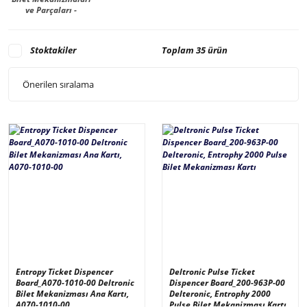
ve Parçaları -
Dispencers
Stoktakiler
Toplam 35 ürün
Entropy Ticket Dispencer
Deltronic Pulse Ticket
Board_A070-1010-00 Deltronic
Dispencer Board_200-963P-00
Bilet Mekanizması Ana Kartı,
Delteronic, Entrophy 2000
A070-1010-00
Pulse Bilet Mekanizması Kartı