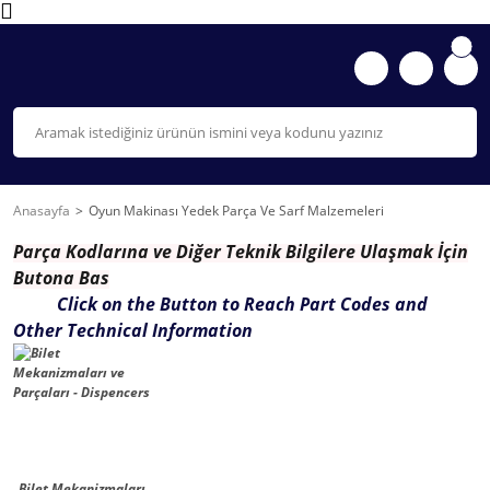
Anasayfa
Oyun Makinası Yedek Parça Ve Sarf Malzemeleri
Parça K
odlarına ve Diğer Teknik Bilgilere Ulaşmak İçin
Butona Bas
Click on the Button to Reach Part Codes and
Other Technical Information
Bilet Mekanizmaları