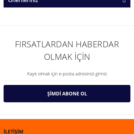
FIRSATLARDAN HABERDAR
OLMAK İÇİN
ŞİMDİ ABONE OL
İLETİŞİM