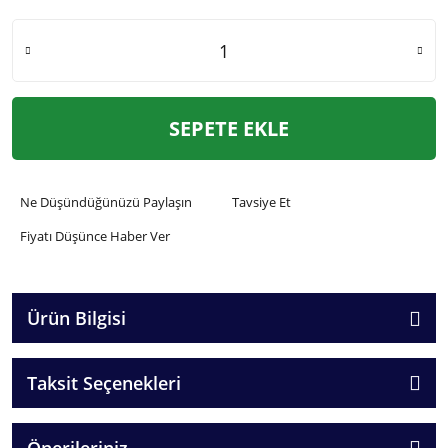
SEPETE EKLE
Ne Düşündüğünüzü Paylaşın
Tavsiye Et
Fiyatı Düşünce Haber Ver
Ürün Bilgisi
Taksit Seçenekleri
Önerileriniz