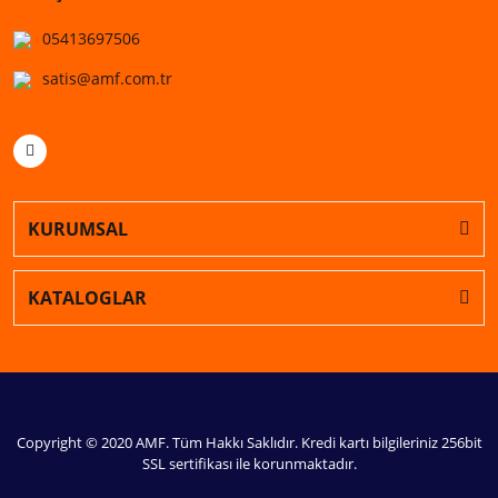
05413697506
satis@amf.com.tr
KURUMSAL
KATALOGLAR
Copyright © 2020 AMF. Tüm Hakkı Saklıdır. Kredi kartı bilgileriniz 256bit
SSL sertifikası ile korunmaktadır.