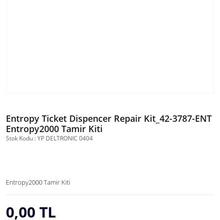
Entropy Ticket Dispencer Repair Kit_42-3787-ENT
Entropy2000 Tamir Kiti
Stok Kodu : YP DELTRONIC 0404
Entropy2000 Tamir Kiti
0,00 TL