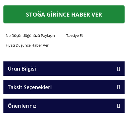
STOĞA GİRİNCE HABER VER
Ne Düşündüğünüzü Paylaşın
Tavsiye Et
Fiyatı Düşünce Haber Ver
Ürün Bilgisi
Taksit Seçenekleri
Önerileriniz