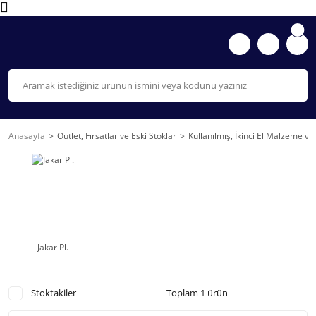
Anasayfa
Outlet, Fırsatlar ve Eski Stoklar
Kullanılmış, İkinci El Malzeme v
Jakar Pl.
Stoktakiler
Toplam 1 ürün