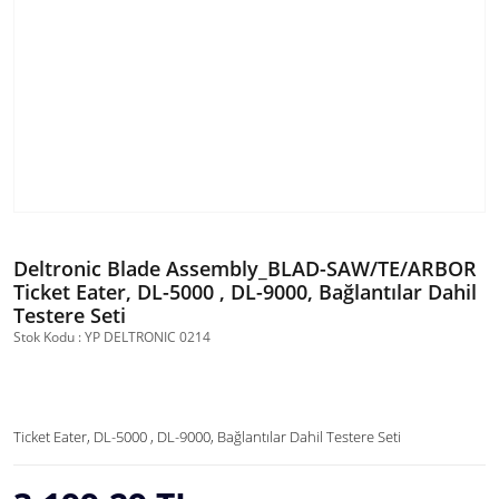
Deltronic Blade Assembly_BLAD-SAW/TE/ARBOR
Ticket Eater, DL-5000 , DL-9000, Bağlantılar Dahil
Testere Seti
Stok Kodu : YP DELTRONIC 0214
Ticket Eater, DL-5000 , DL-9000, Bağlantılar Dahil Testere Seti