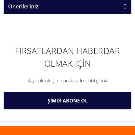
Önerileriniz
FIRSATLARDAN HABERDAR
OLMAK İÇİN
ŞİMDİ ABONE OL