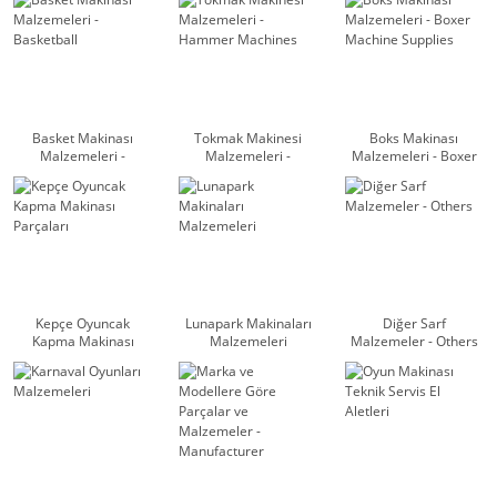
Basket Makinası
Tokmak Makinesi
Boks Makinası
Malzemeleri -
Malzemeleri -
Malzemeleri - Boxer
Basketball
Hammer Machines
Machine Supplies
Kepçe Oyuncak
Lunapark Makinaları
Diğer Sarf
Kapma Makinası
Malzemeleri
Malzemeler - Others
Parçaları