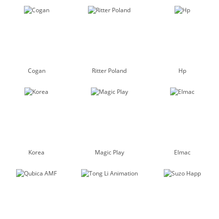
Cogan
Ritter Poland
Hp
Korea
Magic Play
Elmac