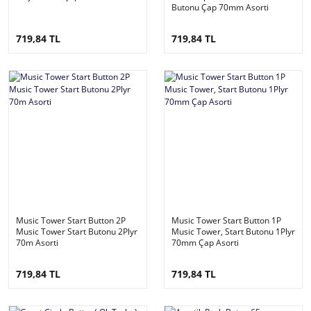
Butonu Çap 70mm Asorti
719,84 TL
719,84 TL
Music Tower Start Button 2P
Music Tower Start Button 1P
Music Tower Start Butonu 2Plyr
Music Tower, Start Butonu 1Plyr
70m Asorti
70mm Çap Asorti
719,84 TL
719,84 TL