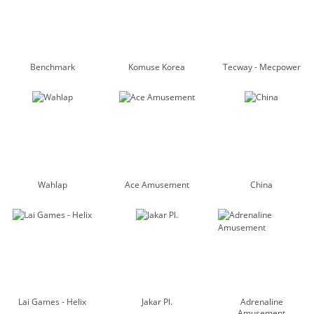
Benchmark
Komuse Korea
Tecway - Mecpower
Wahlap
Ace Amusement
China
Lai Games - Helix
Jakar Pl.
Adrenaline
Amusement