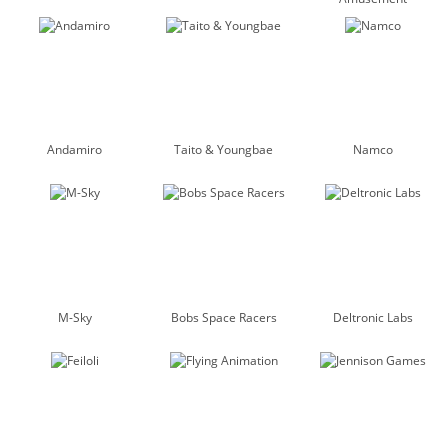
Andamiro
Taito & Youngbae
Namco
M-Sky
Bobs Space Racers
Deltronic Labs