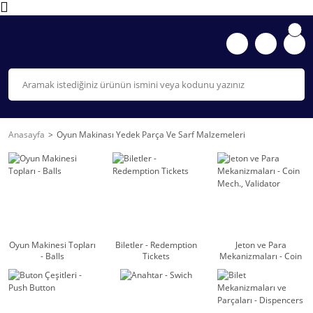
Anasayfa
Oyun Makinası Yedek Parça Ve Sarf Malzemeleri
Oyun Makinesi Topları
Biletler - Redemption
Jeton ve Para
- Balls
Tickets
Mekanizmaları - Coin
Mech., Validator