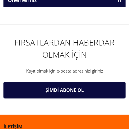
FIRSATLARDAN HABERDAR
OLMAK İÇİN
ŞİMDİ ABONE OL
İLETİŞİM