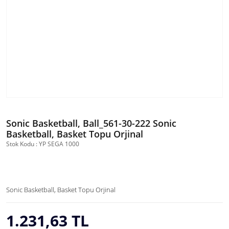
Sonic Basketball, Ball_561-30-222 Sonic
Basketball, Basket Topu Orjinal
Stok Kodu : YP SEGA 1000
Sonic Basketball, Basket Topu Orjinal
1.231,63 TL