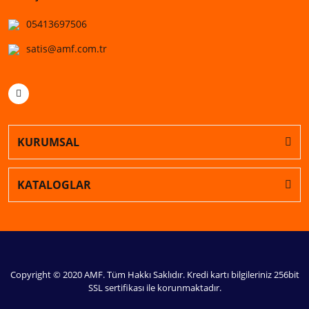
05413697506
satis@amf.com.tr
KURUMSAL
KATALOGLAR
Copyright © 2020 AMF. Tüm Hakkı Saklıdır. Kredi kartı bilgileriniz 256bit
SSL sertifikası ile korunmaktadır.