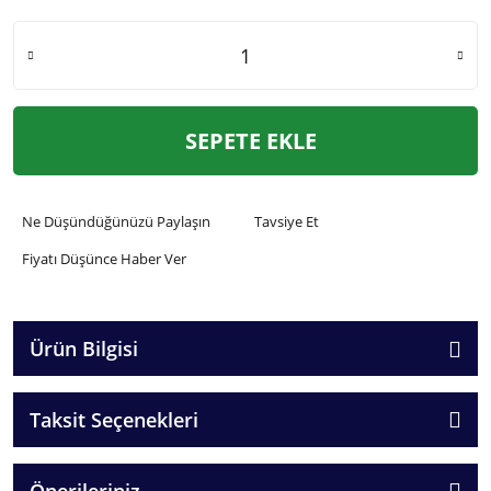
SEPETE EKLE
Ne Düşündüğünüzü Paylaşın
Tavsiye Et
Fiyatı Düşünce Haber Ver
Ürün Bilgisi
Taksit Seçenekleri
Önerileriniz