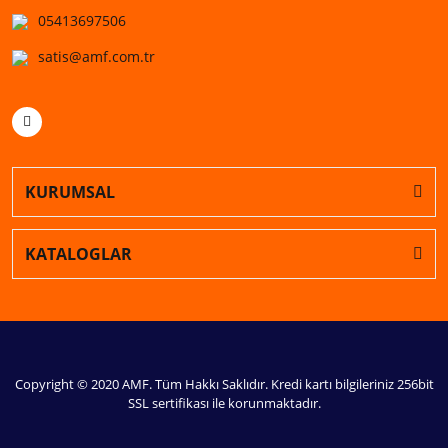
05413697506
satis@amf.com.tr
KURUMSAL
KATALOGLAR
Copyright © 2020 AMF. Tüm Hakkı Saklıdır. Kredi kartı bilgileriniz 256bit
SSL sertifikası ile korunmaktadır.