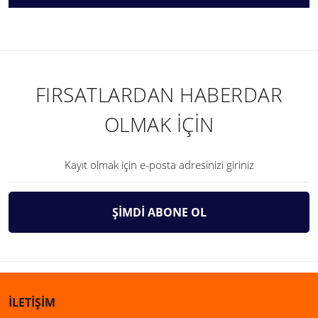
FIRSATLARDAN HABERDAR
OLMAK İÇİN
ŞİMDİ ABONE OL
İLETİŞİM