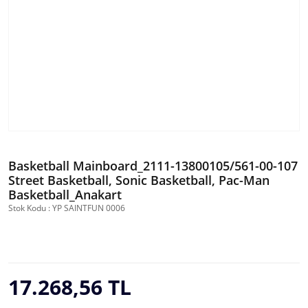
Basketball Mainboard_2111-13800105/561-00-107
Street Basketball, Sonic Basketball, Pac-Man
Basketball_Anakart
Stok Kodu : YP SAINTFUN 0006
17.268,56 TL