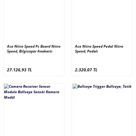
Ace Nitro Speed Pc Board Nitro
Ace Nitro Speed Pedal Nitro
Speed, Bilgisayar Anakartı
Speed, Pedalı
27.126,93 TL
2.320,07 TL