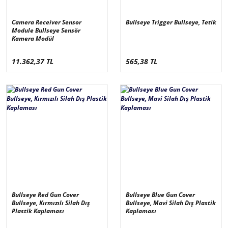
Camera Receiver Sensor
Bullseye Trigger Bullseye, Tetik
Module Bullseye Sensör
Kamera Modül
11.362,37 TL
565,38 TL
Bullseye Red Gun Cover
Bullseye Blue Gun Cover
Bullseye, Kırmızılı Silah Dış
Bullseye, Mavi Silah Dış Plastik
Plastik Kaplaması
Kaplaması