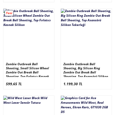
Yeni
Zombie Outbreak Ball
Zombie Outbreak Ball
Shooting, Small Silicon Wheel
Shooting, Big Silicon Ring
Zombie Out Break Ball
Zombie Out Break Ball
Shooting, Top Fırlatıcı Kasnak
Shooting, Top Asansörü Silikon
Silikon
Tekerleği
599,65 TL
1.199,30 TL