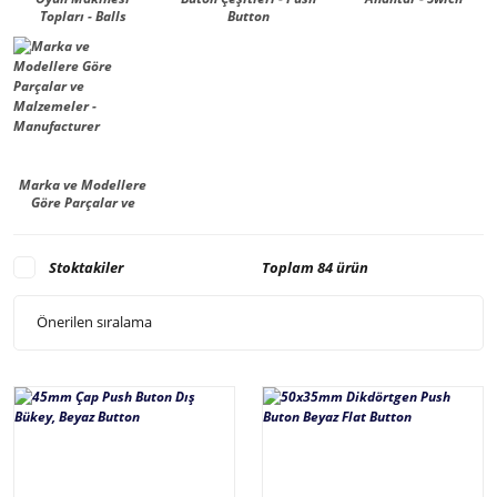
Topları - Balls
Button
Marka ve Modellere
Göre Parçalar ve
Malzemeler -
Manufacturer
Stoktakiler
Toplam 84 ürün