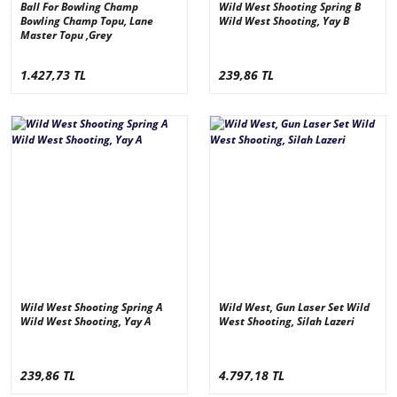
Ball For Bowling Champ
Wild West Shooting Spring B
Bowling Champ Topu, Lane
Wild West Shooting, Yay B
Master Topu ,Grey
1.427,73 TL
239,86 TL
Wild West Shooting Spring A
Wild West, Gun Laser Set Wild
Wild West Shooting, Yay A
West Shooting, Silah Lazeri
239,86 TL
4.797,18 TL