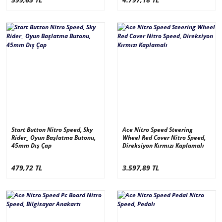
Start Button Nitro Speed, Sky
Ace Nitro Speed Steering
Rider_ Oyun Başlatma Butonu,
Wheel Red Cover Nitro Speed,
45mm Dış Çap
Direksiyon Kırmızı Kaplamalı
479,72 TL
3.597,89 TL