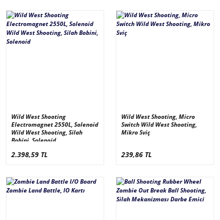
Wild West Shooting
Wild West Shooting, Micro
Electromagnet 2550L, Solenoid
Switch Wild West Shooting,
Wild West Shooting, Silah
Mikro Sviç
Bobini, Solenoid
2.398,59 TL
239,86 TL