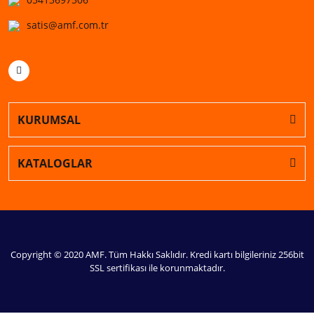
satis@amf.com.tr
KURUMSAL
KATALOGLAR
Copyright © 2020 AMF. Tüm Hakkı Saklıdır. Kredi kartı bilgileriniz 256bit
SSL sertifikası ile korunmaktadır.