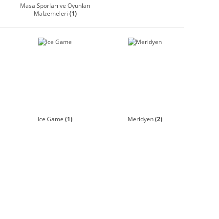
Masa Sporları ve Oyunları
Malzemeleri
(1)
Ice Game
(1)
Meridyen
(2)