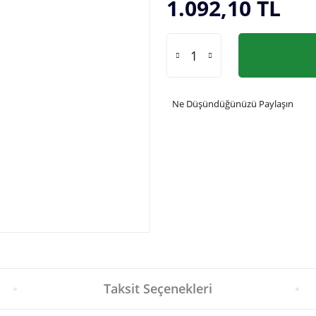
1.092,10 TL
Ne Düşündüğünüzü Paylaşın
Taksit Seçenekleri