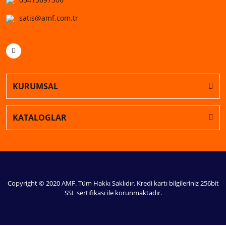
satis@amf.com.tr
KURUMSAL
KATALOGLAR
Copyright © 2020 AMF. Tüm Hakkı Saklıdır. Kredi kartı bilgileriniz 256bit
SSL sertifikası ile korunmaktadır.