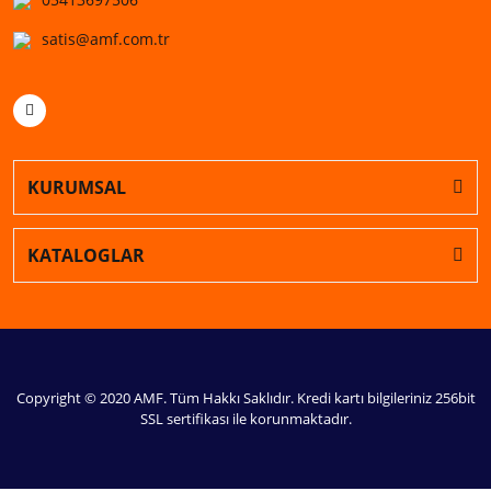
satis@amf.com.tr
KURUMSAL
KATALOGLAR
Copyright © 2020 AMF. Tüm Hakkı Saklıdır. Kredi kartı bilgileriniz 256bit
SSL sertifikası ile korunmaktadır.