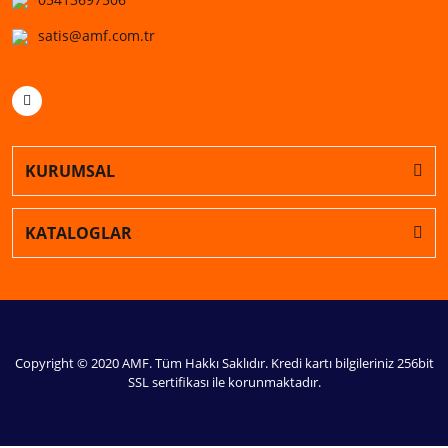
satis@amf.com.tr
KURUMSAL
KATALOGLAR
Copyright © 2020 AMF. Tüm Hakkı Saklıdır. Kredi kartı bilgileriniz 256bit
SSL sertifikası ile korunmaktadır.