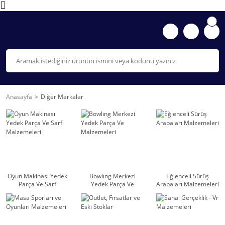
Anasayfa
Diğer Markalar
Oyun Makinası Yedek
Bowlıng Merkezi
Eğlenceli Sürüş
Parça Ve Sarf
Yedek Parça Ve
Arabaları Malzemeleri
Malzemeleri
Malzemeleri