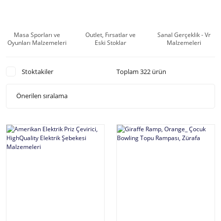
Masa Sporları ve
Outlet, Fırsatlar ve
Sanal Gerçeklik - Vr
Oyunları Malzemeleri
Eski Stoklar
Malzemeleri
Stoktakiler
Toplam 322 ürün