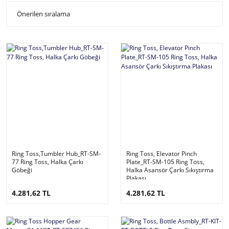
Ring Toss,Tumbler Hub_RT-SM-
Ring Toss, Elevator Pinch
77 Ring Toss, Halka Çarkı
Plate_RT-SM-105 Ring Toss,
Göbeği
Halka Asansör Çarkı Sıkıştırma
Plakası
4.281,62 TL
4.281,62 TL