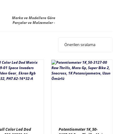
Marka ve Modellere Göre
Parçalar ve Malzemeler -
Manufacturer
ull Color Led Dod
Potentiometer 1K_50-