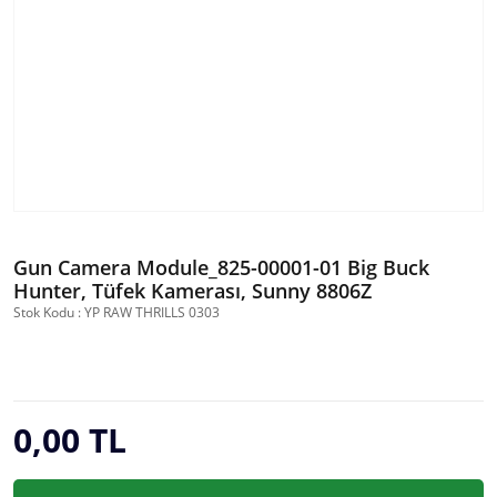
Gun Camera Module_825-00001-01 Big Buck
Hunter, Tüfek Kamerası, Sunny 8806Z
Stok Kodu : YP RAW THRILLS 0303
0,00 TL