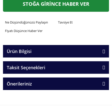
STOĞA GİRİNCE HABER VER
Ne Düşündüğünüzü Paylaşın
Tavsiye Et
Fiyatı Düşünce Haber Ver
Ürün Bilgisi
Taksit Seçenekleri
Önerileriniz