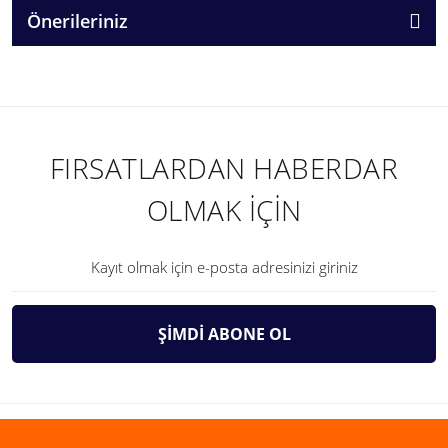
Önerileriniz
FIRSATLARDAN HABERDAR
OLMAK İÇİN
ŞİMDİ ABONE OL