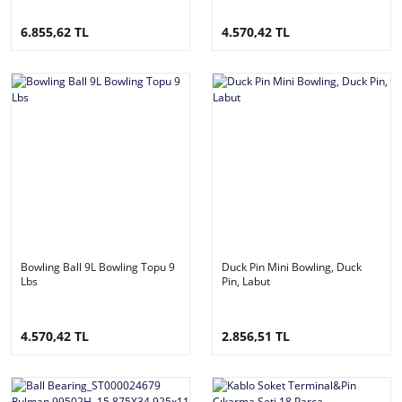
6.855,62 TL
4.570,42 TL
Bowling Ball 9L Bowling Topu 9
Duck Pin Mini Bowling, Duck
Lbs
Pin, Labut
4.570,42 TL
2.856,51 TL