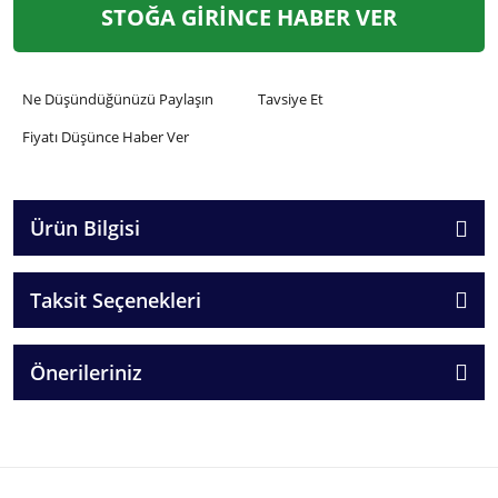
STOĞA GİRİNCE HABER VER
Ne Düşündüğünüzü Paylaşın
Tavsiye Et
Fiyatı Düşünce Haber Ver
Ürün Bilgisi
Taksit Seçenekleri
Önerileriniz