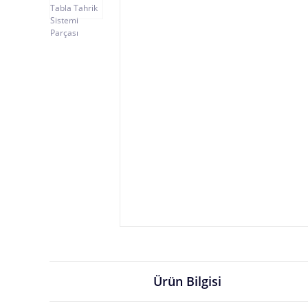
Ürün Bilgisi