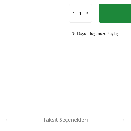
Ne Düşündüğünüzü Paylaşın
Taksit Seçenekleri