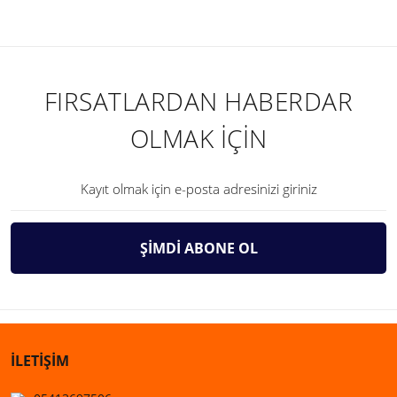
FIRSATLARDAN HABERDAR
OLMAK İÇİN
ŞİMDİ ABONE OL
İLETİŞİM