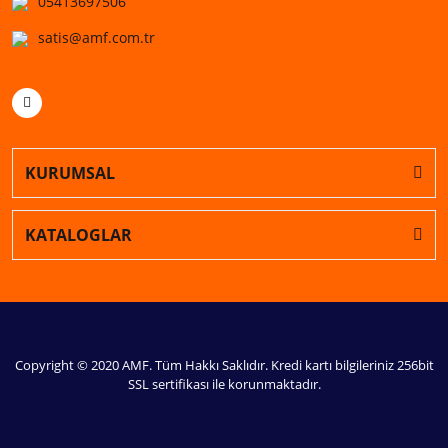
05413697506
satis@amf.com.tr
KURUMSAL
KATALOGLAR
Copyright © 2020 AMF. Tüm Hakkı Saklıdır. Kredi kartı bilgileriniz 256bit
SSL sertifikası ile korunmaktadır.