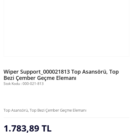
Wiper Support_000021813 Top Asansörü, Top
Bezi Çember Geçme Elemanı
Stok Kodu : 000-021-813
Top Asansörü, Top Bezi Çember Geçme Elemanı
1.783,89 TL