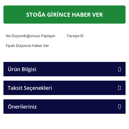
STOĞA GİRİNCE HABER VER
Ne Düşündüğünüzü Paylaşın
Tavsiye Et
Fiyatı Düşünce Haber Ver
Ürün Bilgisi
Taksit Seçenekleri
Önerileriniz