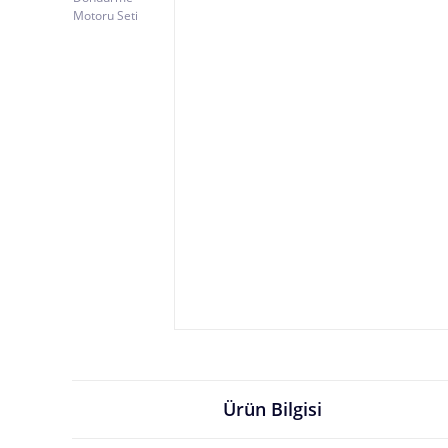
Ürün Bilgisi