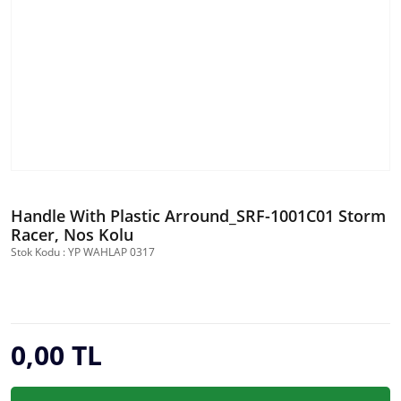
Handle With Plastic Arround_SRF-1001C01 Storm
Racer, Nos Kolu
Stok Kodu : YP WAHLAP 0317
0,00 TL