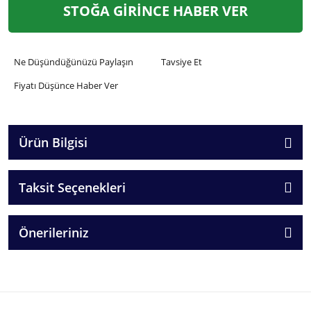
STOĞA GİRİNCE HABER VER
Ne Düşündüğünüzü Paylaşın
Tavsiye Et
Fiyatı Düşünce Haber Ver
Ürün Bilgisi
Taksit Seçenekleri
Önerileriniz