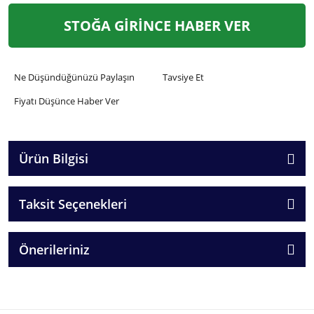
STOĞA GİRİNCE HABER VER
Ne Düşündüğünüzü Paylaşın
Tavsiye Et
Fiyatı Düşünce Haber Ver
Ürün Bilgisi
Taksit Seçenekleri
Önerileriniz