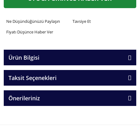
Ne Düşündüğünüzü Paylaşın
Tavsiye Et
Fiyatı Düşünce Haber Ver
Ürün Bilgisi
Taksit Seçenekleri
Önerileriniz