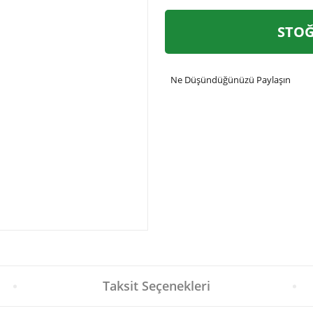
STOĞ
Ne Düşündüğünüzü Paylaşın
Taksit Seçenekleri