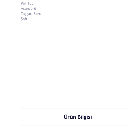
Ürün Bilgisi