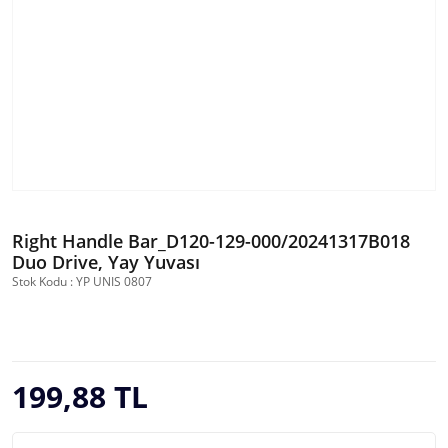
Right Handle Bar_D120-129-000/20241317B018
Duo Drive, Yay Yuvası
Stok Kodu : YP UNIS 0807
199,88 TL