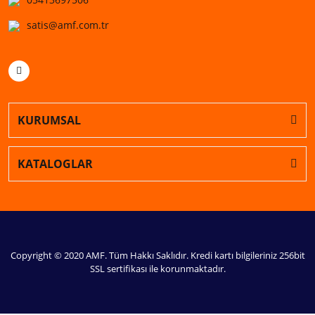
satis@amf.com.tr
KURUMSAL
KATALOGLAR
Copyright © 2020 AMF. Tüm Hakkı Saklıdır. Kredi kartı bilgileriniz 256bit
SSL sertifikası ile korunmaktadır.