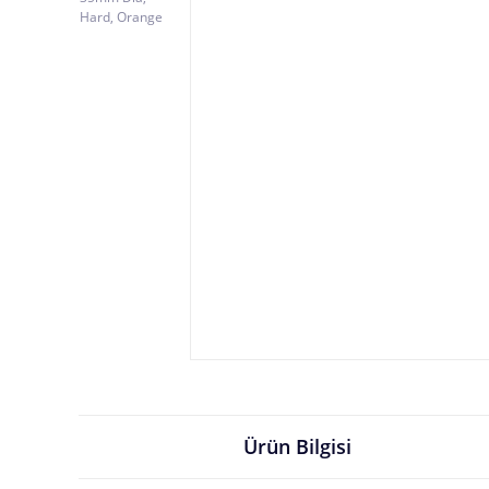
Ürün Bilgisi