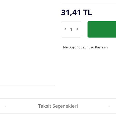
31,41 TL
Ne Düşündüğünüzü Paylaşın
Taksit Seçenekleri