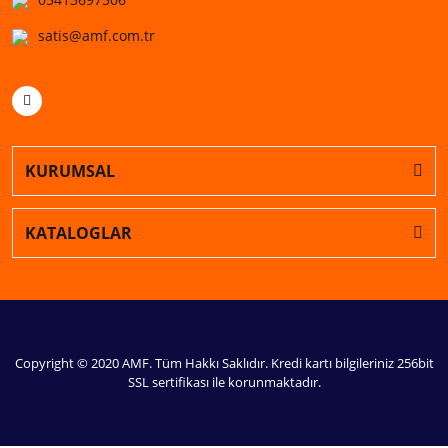
satis@amf.com.tr
KURUMSAL
KATALOGLAR
Copyright © 2020 AMF. Tüm Hakkı Saklıdır. Kredi kartı bilgileriniz 256bit
SSL sertifikası ile korunmaktadır.