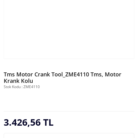
Tms Motor Crank Tool_ZME4110 Tms, Motor
Krank Kolu
Stok Kodu : ZME4110
3.426,56 TL