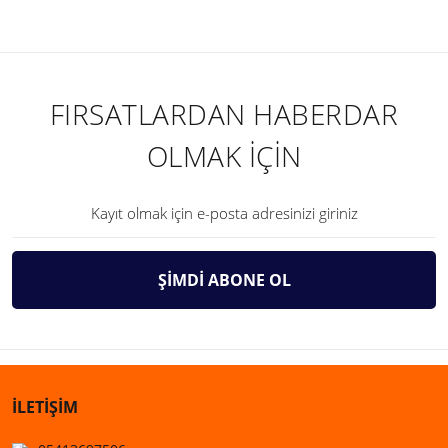
FIRSATLARDAN HABERDAR
OLMAK İÇİN
ŞİMDİ ABONE OL
İLETİŞİM