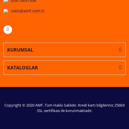
05413697506
satis@amf.com.tr
KURUMSAL
KATALOGLAR
Copyright © 2020 AMF. Tüm Hakkı Saklıdır. Kredi kartı bilgileriniz 256bit
SSL sertifikası ile korunmaktadır.