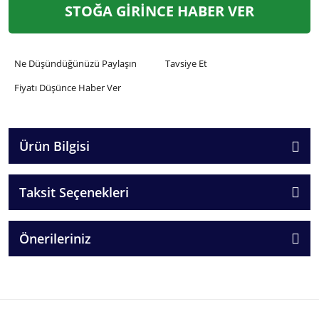
STOĞA GİRİNCE HABER VER
Ne Düşündüğünüzü Paylaşın
Tavsiye Et
Fiyatı Düşünce Haber Ver
Ürün Bilgisi
Taksit Seçenekleri
Önerileriniz