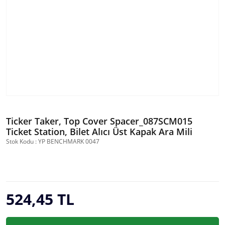
Ticker Taker, Top Cover Spacer_087SCM015
Ticket Station, Bilet Alıcı Üst Kapak Ara Mili
Stok Kodu : YP BENCHMARK 0047
524,45 TL