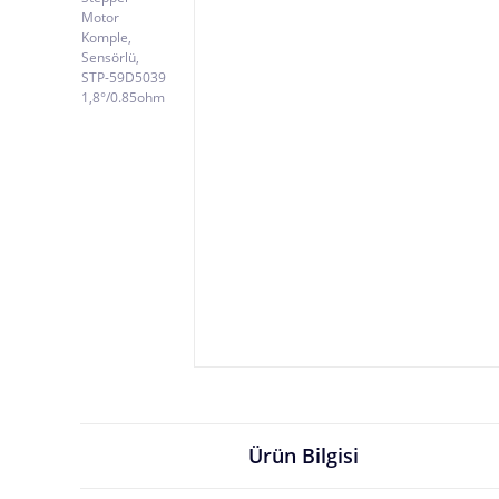
Ürün Bilgisi