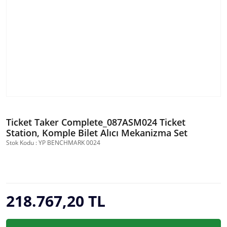
Ticket Taker Complete_087ASM024 Ticket
Station, Komple Bilet Alıcı Mekanizma Set
Stok Kodu : YP BENCHMARK 0024
218.767,20 TL