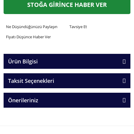
STOĞA GİRİNCE HABER VER
Ne Düşündüğünüzü Paylaşın
Tavsiye Et
Fiyatı Düşünce Haber Ver
Ürün Bilgisi
Taksit Seçenekleri
Önerileriniz