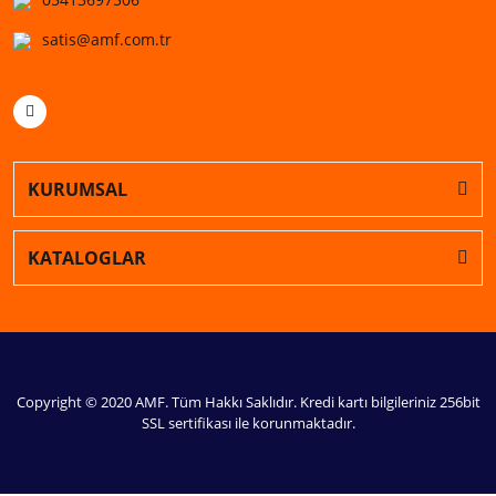
satis@amf.com.tr
KURUMSAL
KATALOGLAR
Copyright © 2020 AMF. Tüm Hakkı Saklıdır. Kredi kartı bilgileriniz 256bit
SSL sertifikası ile korunmaktadır.