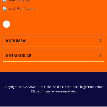
satis@amf.com.tr
KURUMSAL
KATALOGLAR
Copyright © 2020 AMF. Tüm Hakkı Saklıdır. Kredi kartı bilgileriniz 256bit
SSL sertifikası ile korunmaktadır.