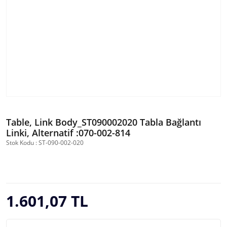
Table, Link Body_ST090002020 Tabla Bağlantı
Linki, Alternatif :070-002-814
Stok Kodu : ST-090-002-020
1.601,07 TL