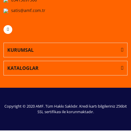
satis@amf.com.tr
KURUMSAL
KATALOGLAR
Copyright © 2020 AMF. Tüm Hakkı Saklıdır. Kredi kartı bilgileriniz 256bit
SSL sertifikası ile korunmaktadır.