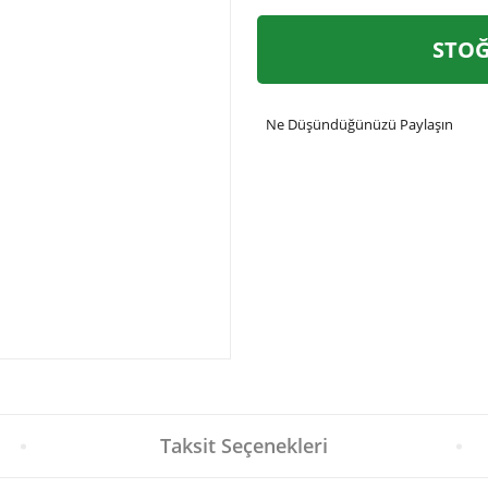
STOĞ
Ne Düşündüğünüzü Paylaşın
Taksit Seçenekleri