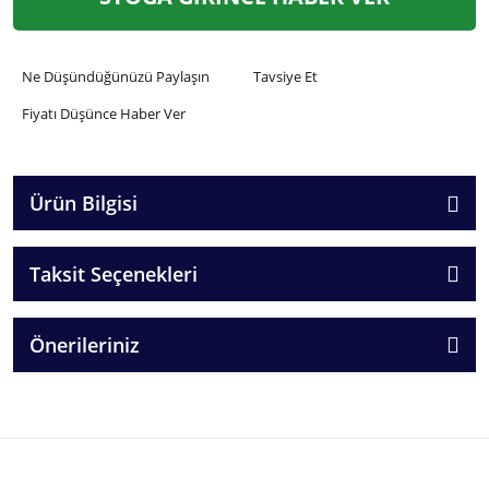
Ne Düşündüğünüzü Paylaşın
Tavsiye Et
Fiyatı Düşünce Haber Ver
Ürün Bilgisi
Taksit Seçenekleri
Önerileriniz