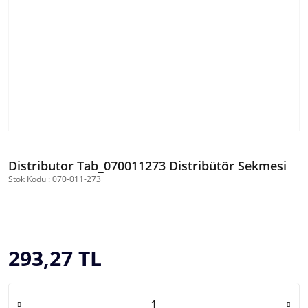
Distributor Tab_070011273 Distribütör Sekmesi
Stok Kodu : 070-011-273
293,27 TL