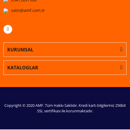
satis@amf.com.tr
KURUMSAL
KATALOGLAR
Copyright © 2020 AMF. Tüm Hakkı Saklıdır. Kredi kartı bilgileriniz 256bit
SSL sertifikası ile korunmaktadır.