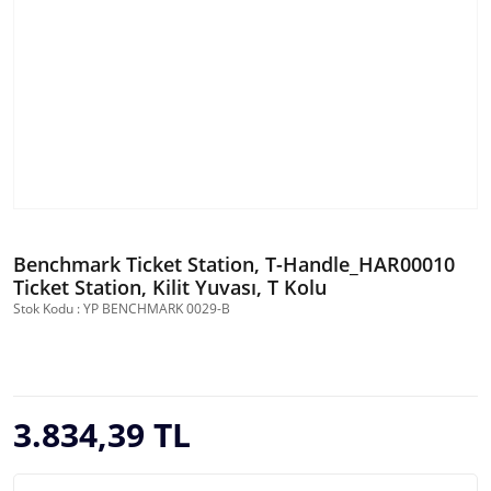
Benchmark Ticket Station, T-Handle_HAR00010
Ticket Station, Kilit Yuvası, T Kolu
Stok Kodu : YP BENCHMARK 0029-B
3.834,39 TL