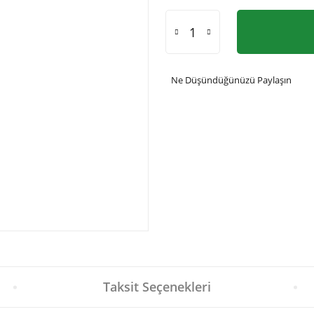
Ne Düşündüğünüzü Paylaşın
Taksit Seçenekleri