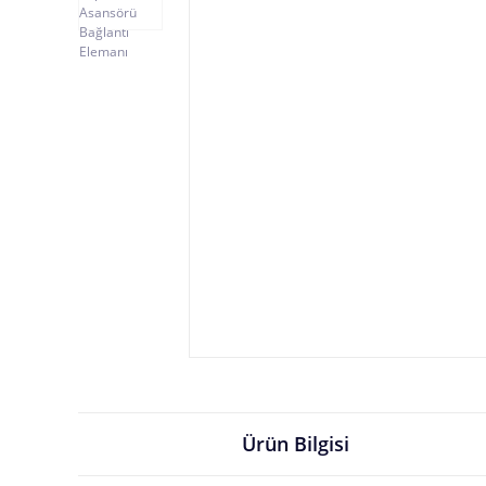
Ürün Bilgisi