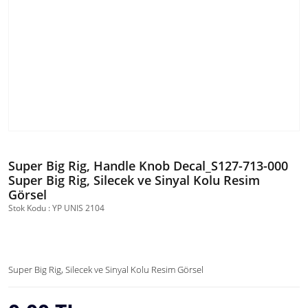
Super Big Rig, Handle Knob Decal_S127-713-000
Super Big Rig, Silecek ve Sinyal Kolu Resim
Görsel
Stok Kodu : YP UNIS 2104
Super Big Rig, Silecek ve Sinyal Kolu Resim Görsel