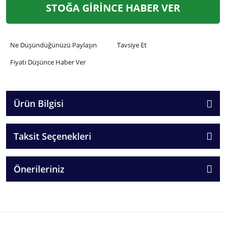
STOĞA GİRİNCE HABER VER
Ne Düşündüğünüzü Paylaşın
Tavsiye Et
Fiyatı Düşünce Haber Ver
Ürün Bilgisi
Taksit Seçenekleri
Önerileriniz