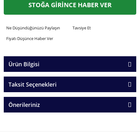
STOĞA GİRİNCE HABER VER
Ne Düşündüğünüzü Paylaşın
Tavsiye Et
Fiyatı Düşünce Haber Ver
Ürün Bilgisi
Taksit Seçenekleri
Önerileriniz