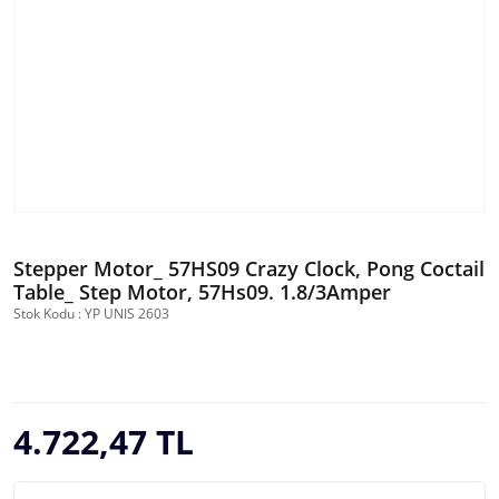
Stepper Motor_ 57HS09 Crazy Clock, Pong Coctail
Table_ Step Motor, 57Hs09. 1.8/3Amper
Stok Kodu : YP UNIS 2603
4.722,47 TL