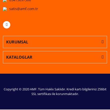
satis@amf.com.tr
KURUMSAL
KATALOGLAR
Copyright © 2020 AMF. Tüm Hakkı Saklıdır. Kredi kartı bilgileriniz 256bit
SSL sertifikası ile korunmaktadır.