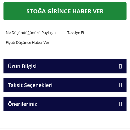
STOĞA GİRİNCE HABER VER
Ne Düşündüğünüzü Paylaşın
Tavsiye Et
Fiyatı Düşünce Haber Ver
Ürün Bilgisi
Taksit Seçenekleri
Önerileriniz